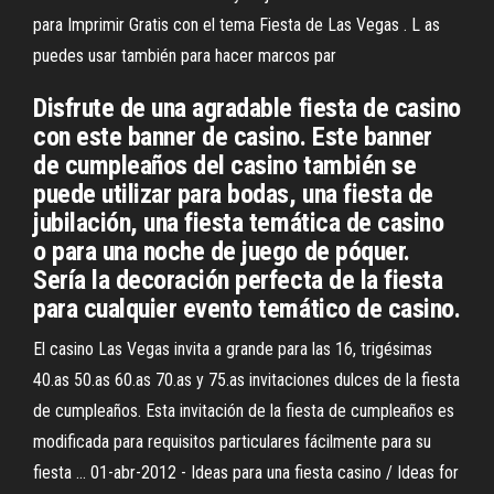
para Imprimir Gratis con el tema Fiesta de Las Vegas . L as
puedes usar también para hacer marcos par
Disfrute de una agradable fiesta de casino
con este banner de casino. Este banner
de cumpleaños del casino también se
puede utilizar para bodas, una fiesta de
jubilación, una fiesta temática de casino
o para una noche de juego de póquer.
Sería la decoración perfecta de la fiesta
para cualquier evento temático de casino.
El casino Las Vegas invita a grande para las 16, trigésimas
40.as 50.as 60.as 70.as y 75.as invitaciones dulces de la fiesta
de cumpleaños. Esta invitación de la fiesta de cumpleaños es
modificada para requisitos particulares fácilmente para su
fiesta … 01-abr-2012 - Ideas para una fiesta casino / Ideas for