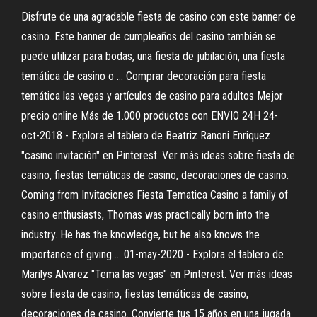
Disfrute de una agradable fiesta de casino con este banner de
casino. Este banner de cumpleaños del casino también se
puede utilizar para bodas, una fiesta de jubilación, una fiesta
temática de casino o … Comprar decoración para fiesta
temática las vegas y artículos de casino para adultos Mejor
precio online Más de 1.000 productos con ENVIO 24H 24-
oct-2018 - Explora el tablero de Beatriz Ranoni Enriquez
"casino invitación" en Pinterest. Ver más ideas sobre fiesta de
casino, fiestas temáticas de casino, decoraciones de casino.
Coming from Invitaciones Fiesta Tematica Casino a family of
casino enthusiasts, Thomas was practically born into the
industry. He has the knowledge, but he also knows the
importance of giving … 01-may-2020 - Explora el tablero de
Marilys Alvarez "Tema las vegas" en Pinterest. Ver más ideas
sobre fiesta de casino, fiestas temáticas de casino,
decoraciones de casino. Convierte tus 15 años en una jugada