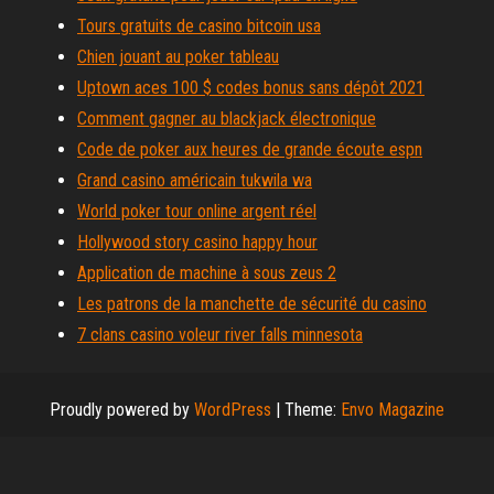
Tours gratuits de casino bitcoin usa
Chien jouant au poker tableau
Uptown aces 100 $ codes bonus sans dépôt 2021
Comment gagner au blackjack électronique
Code de poker aux heures de grande écoute espn
Grand casino américain tukwila wa
World poker tour online argent réel
Hollywood story casino happy hour
Application de machine à sous zeus 2
Les patrons de la manchette de sécurité du casino
7 clans casino voleur river falls minnesota
Proudly powered by
WordPress
|
Theme:
Envo Magazine