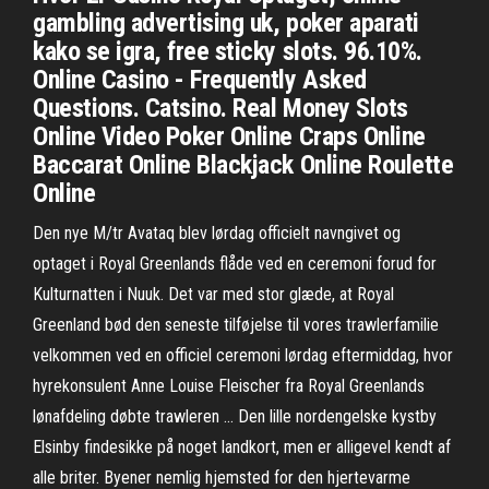
gambling advertising uk, poker aparati
kako se igra, free sticky slots. 96.10%.
Online Casino - Frequently Asked
Questions. Catsino. Real Money Slots
Online Video Poker Online Craps Online
Baccarat Online Blackjack Online Roulette
Online
Den nye M/tr Avataq blev lørdag officielt navngivet og
optaget i Royal Greenlands flåde ved en ceremoni forud for
Kulturnatten i Nuuk. Det var med stor glæde, at Royal
Greenland bød den seneste tilføjelse til vores trawlerfamilie
velkommen ved en officiel ceremoni lørdag eftermiddag, hvor
hyrekonsulent Anne Louise Fleischer fra Royal Greenlands
lønafdeling døbte trawleren … Den lille nordengelske kystby
Elsinby findesikke på noget landkort, men er alligevel kendt af
alle briter. Byener nemlig hjemsted for den hjertevarme