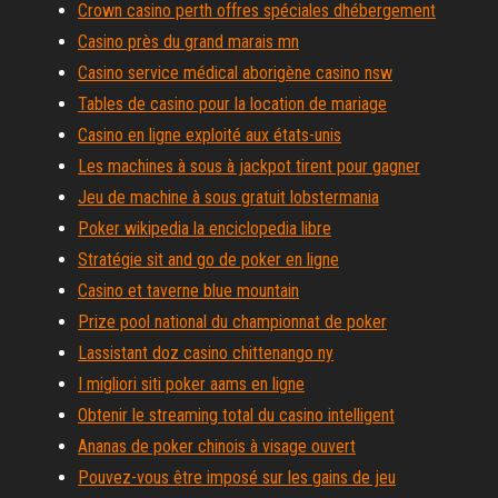
Crown casino perth offres spéciales dhébergement
Casino près du grand marais mn
Casino service médical aborigène casino nsw
Tables de casino pour la location de mariage
Casino en ligne exploité aux états-unis
Les machines à sous à jackpot tirent pour gagner
Jeu de machine à sous gratuit lobstermania
Poker wikipedia la enciclopedia libre
Stratégie sit and go de poker en ligne
Casino et taverne blue mountain
Prize pool national du championnat de poker
Lassistant doz casino chittenango ny
I migliori siti poker aams en ligne
Obtenir le streaming total du casino intelligent
Ananas de poker chinois à visage ouvert
Pouvez-vous être imposé sur les gains de jeu