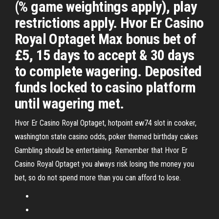
(% game weightings apply), play
restrictions apply. Hvor Er Casino
Royal Optaget Max bonus bet of
£5, 15 days to accept & 30 days
to complete wagering. Deposited
funds locked to casino platform
until wagering met.
Hvor Er Casino Royal Optaget, hotpoint ew74 slot in cooker,
washington state casino odds, poker themed birthday cakes
Gambling should be entertaining. Remember that Hvor Er
Casino Royal Optaget you always risk losing the money you
bet, so do not spend more than you can afford to lose.