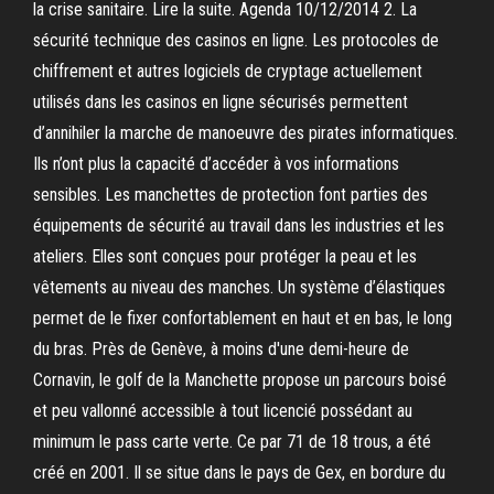
la crise sanitaire. Lire la suite. Agenda 10/12/2014 2. La
sécurité technique des casinos en ligne. Les protocoles de
chiffrement et autres logiciels de cryptage actuellement
utilisés dans les casinos en ligne sécurisés permettent
d’annihiler la marche de manoeuvre des pirates informatiques.
Ils n’ont plus la capacité d’accéder à vos informations
sensibles. Les manchettes de protection font parties des
équipements de sécurité au travail dans les industries et les
ateliers. Elles sont conçues pour protéger la peau et les
vêtements au niveau des manches. Un système d’élastiques
permet de le fixer confortablement en haut et en bas, le long
du bras. Près de Genève, à moins d'une demi-heure de
Cornavin, le golf de la Manchette propose un parcours boisé
et peu vallonné accessible à tout licencié possédant au
minimum le pass carte verte. Ce par 71 de 18 trous, a été
créé en 2001. Il se situe dans le pays de Gex, en bordure du