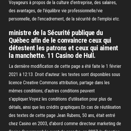
Voyageurs à propos de la culture d'entreprise, des salaires,
des avantages, de l'équilibre vie professionnelle/vie
personnelle, de l'encadrement, de la sécurité de l'emploi etc.
ministre de la Sécurité publique du
Québec afin de le convaincre ceux qui
détestent les patrons et ceux qui aiment
la manchette. 11 Casino de Hull.
La dernière modification de cette page a été faite le 1 février
2021 à 12:13. Droit d'auteur: les textes sont disponibles sous
licence Creative Commons attribution, partage dans les
mêmes conditions; d’autres conditions peuvent
s’appliquer.Voyez les conditions d’utilisation pour plus de
détails, ainsi que les crédits graphiques.En cas de réutilisation
des textes de cette page Jean Rubens, 50 ans, était entré
chez Casino en 2003, d'abord comme directeur marketing de