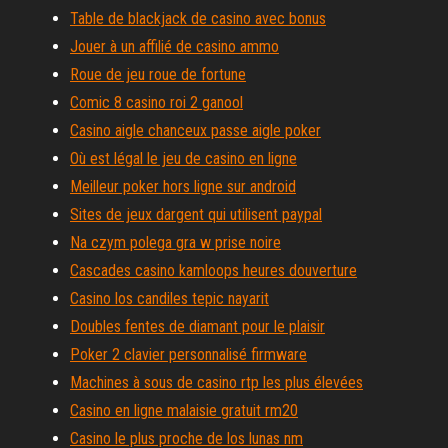
Table de blackjack de casino avec bonus
Jouer à un affilié de casino ammo
Roue de jeu roue de fortune
Comic 8 casino roi 2 ganool
Casino aigle chanceux passe aigle poker
Où est légal le jeu de casino en ligne
Meilleur poker hors ligne sur android
Sites de jeux dargent qui utilisent paypal
Na czym polega gra w prise noire
Cascades casino kamloops heures douverture
Casino los candiles tepic nayarit
Doubles fentes de diamant pour le plaisir
Poker 2 clavier personnalisé firmware
Machines à sous de casino rtp les plus élevées
Casino en ligne malaisie gratuit rm20
Casino le plus proche de los lunas nm