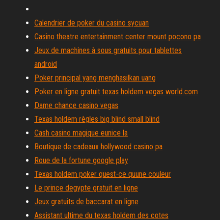
Calendrier de poker du casino sycuan
Casino theatre entertainment center mount pocono pa
Jeux de machines à sous gratuits pour tablettes
android
Poker principal yang menghasilkan uang
Poker en ligne gratuit texas holdem vegas world.com
Dame chance casino vegas
Texas holdem règles big blind small blind
Cash casino magique eunice la
Boutique de cadeaux hollywood casino pa
Roue de la fortune google play
Texas holdem poker quest-ce quune couleur
Le prince degypte gratuit en ligne
Jeux gratuits de baccarat en ligne
Assistant ultime du texas holdem des cotes