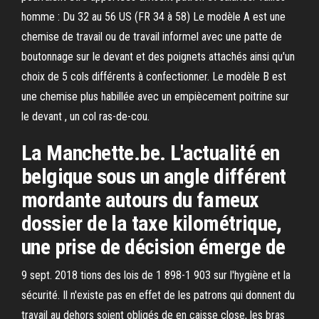
homme : Du 32 au 56 US (FR 34 à 58) Le modèle A est une
chemise de travail ou de travail informel avec une patte de
boutonnage sur le devant et des poignets attachés ainsi qu'un
choix de 5 cols différents à confectionner. Le modèle B est
une chemise plus habillée avec un empiècement poitrine sur
le devant , un col ras-de-cou.
La Manchette.be. L'actualité en
belgique sous un angle différent
mordante autours du fameux
dossier de la taxe kilométrique,
une prise de décision émerge de
9 sept. 2018 tions des lois de 1 898-1 903 sur l'hygiène et la
sécurité. Il n'existe pas en effet de les patrons qui donnent du
travail au dehors soient obligés de en caisse close, les bras