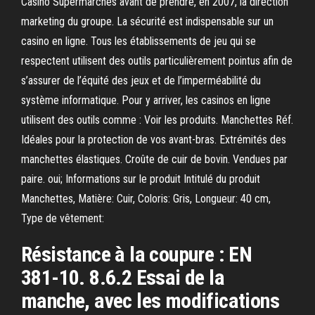
Casino Supermarchés avant de prendre, en 2007, la direction
marketing du groupe. La sécurité est indispensable sur un
casino en ligne. Tous les établissements de jeu qui se
respectent utilisent des outils particulièrement pointus afin de
s’assurer de l’équité des jeux et de l’imperméabilité du
système informatique. Pour y arriver, les casinos en ligne
utilisent des outils comme : Voir les produits. Manchettes Réf.
Idéales pour la protection de vos avant-bras. Extrémités des
manchettes élastiques. Croûte de cuir de bovin. Vendues par
paire. oui; Informations sur le produit Intitulé du produit
Manchettes, Matière: Cuir, Coloris: Gris, Longueur: 40 cm,
Type de vêtement:
Résistance à la coupure : EN
381-10. 8.6.2 Essai de la
manche, avec les modifications