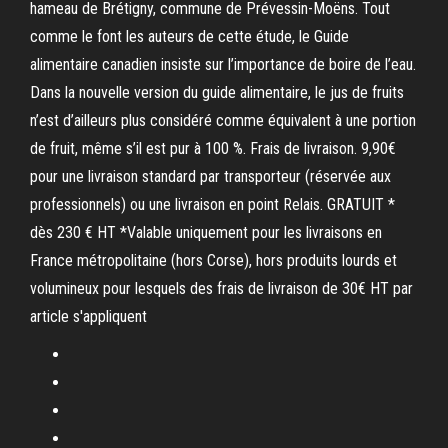
hameau de Brétigny, commune de Prévessin-Moëns. Tout
comme le font les auteurs de cette étude, le Guide
alimentaire canadien insiste sur l’importance de boire de l’eau.
Dans la nouvelle version du guide alimentaire, le jus de fruits
n’est d’ailleurs plus considéré comme équivalent à une portion
de fruit, même s’il est pur à 100 %. Frais de livraison. 9,90€
pour une livraison standard par transporteur (réservée aux
professionnels) ou une livraison en point Relais. GRATUIT *
dès 230 € HT *Valable uniquement pour les livraisons en
France métropolitaine (hors Corse), hors produits lourds et
volumineux pour lesquels des frais de livraison de 30€ HT par
article s'appliquent