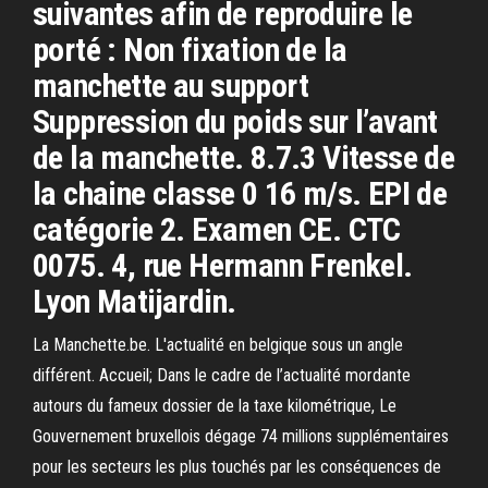
suivantes afin de reproduire le
porté : Non fixation de la
manchette au support
Suppression du poids sur l’avant
de la manchette. 8.7.3 Vitesse de
la chaine classe 0 16 m/s. EPI de
catégorie 2. Examen CE. CTC
0075. 4, rue Hermann Frenkel.
Lyon Matijardin.
La Manchette.be. L'actualité en belgique sous un angle
différent. Accueil; Dans le cadre de l’actualité mordante
autours du fameux dossier de la taxe kilométrique, Le
Gouvernement bruxellois dégage 74 millions supplémentaires
pour les secteurs les plus touchés par les conséquences de