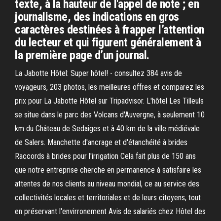
texte, à la hauteur de l'appel de note ; en
journalisme, des indications en gros
caractères destinées à frapper l’attention
du lecteur et qui figurent généralement à
la première page d’un journal.
La Jabotte Hôtel: Super hôtel! - consultez 384 avis de
voyageurs, 203 photos, les meilleures offres et comparez les
prix pour La Jabotte Hôtel sur Tripadvisor. L'hôtel Les Tilleuls
se situe dans le parc des Volcans d'Auvergne, à seulement 10
km du Château de Sedaiges et à 40 km de la ville médiévale
de Salers. Manchette d'ancrage et d'étanchéité à brides
Raccords à brides pour l'irrigation Cela fait plus de 150 ans
que notre entreprise cherche en permanence à satisfaire les
attentes de nos clients au niveau mondial, ce au service des
collectivités locales et territoriales et de leurs citoyens, tout
en préservant l'envirronement Avis de salariés chez Hôtel des