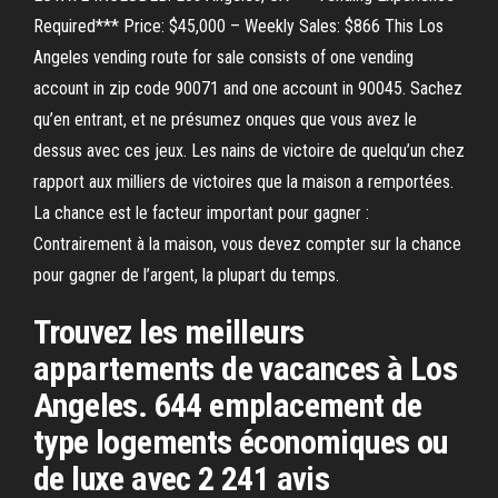
Required*** Price: $45,000 – Weekly Sales: $866 This Los
Angeles vending route for sale consists of one vending
account in zip code 90071 and one account in 90045. Sachez
qu’en entrant, et ne présumez onques que vous avez le
dessus avec ces jeux. Les nains de victoire de quelqu’un chez
rapport aux milliers de victoires que la maison a remportées.
La chance est le facteur important pour gagner :
Contrairement à la maison, vous devez compter sur la chance
pour gagner de l’argent, la plupart du temps.
Trouvez les meilleurs
appartements de vacances à Los
Angeles. 644 emplacement de
type logements économiques ou
de luxe avec 2 241 avis