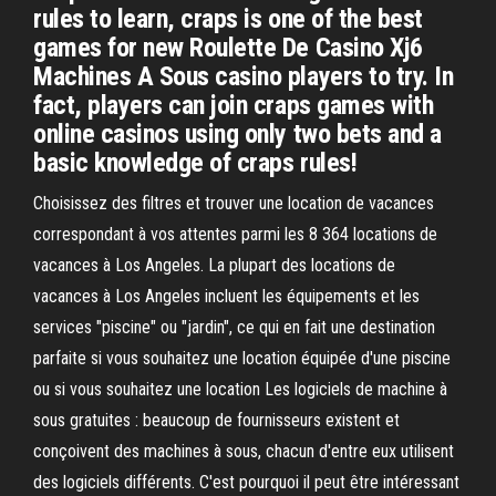
rules to learn, craps is one of the best
games for new Roulette De Casino Xj6
Machines A Sous casino players to try. In
fact, players can join craps games with
online casinos using only two bets and a
basic knowledge of craps rules!
Choisissez des filtres et trouver une location de vacances
correspondant à vos attentes parmi les 8 364 locations de
vacances à Los Angeles. La plupart des locations de
vacances à Los Angeles incluent les équipements et les
services "piscine" ou "jardin", ce qui en fait une destination
parfaite si vous souhaitez une location équipée d'une piscine
ou si vous souhaitez une location Les logiciels de machine à
sous gratuites : beaucoup de fournisseurs existent et
conçoivent des machines à sous, chacun d'entre eux utilisent
des logiciels différents. C'est pourquoi il peut être intéressant