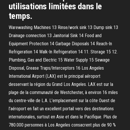
utilisations limitées dans le
temps.
Warewashing Machines 13 Rinse/work sink 13 Dump sink 13
Drainage connection 13 Janitorial Sink 14 Food and
Equipment Protection 14 Garbage Disposals 14 Reach-In
Refrigeration 14 Walk-In Refrigeration 14 11. Storage 15 12.
Plumbing, Gas and Electric 15 Water Supply 15 Sewage
Disposal, Grease Traps/Interceptors 16 Los Angeles
International Airport (LAX) est le principal aéroport
desservant la région du Grand Los Angeles. LAX est sur la
plage de la communauté de Westchester, à environ 16 miles
du centre-ville de L.A. L’emplacement sur la côte Ouest de
l’aéroport en fait un excellent portail vers des destinations
internationales, surtout en Asie et dans le Pacifique. Plus de
780.000 personnes à Los Angeles consacrent plus de 90 %