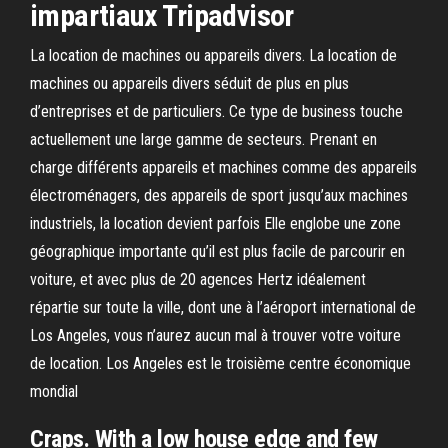
impartiaux Tripadvisor
La location de machines ou appareils divers. La location de
machines ou appareils divers séduit de plus en plus
d’entreprises et de particuliers. Ce type de business touche
actuellement une large gamme de secteurs. Prenant en
charge différents appareils et machines comme des appareils
électroménagers, des appareils de sport jusqu’aux machines
industriels, la location devient parfois Elle englobe une zone
géographique importante qu’il est plus facile de parcourir en
voiture, et avec plus de 20 agences Hertz idéalement
répartie sur toute la ville, dont une à l’aéroport international de
Los Angeles, vous n’aurez aucun mal à trouver votre voiture
de location. Los Angeles est le troisième centre économique
mondial
Craps. With a low house edge and few