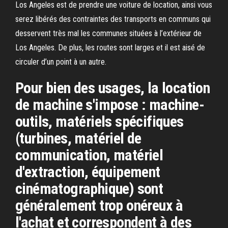
Los Angeles est de prendre une voiture de location, ainsi vous
serez libérés des contraintes des transports en communs qui
desservent très mal les communes situées à l’extérieur de
Los Angeles. De plus, les routes sont larges et il est aisé de
circuler d’un point à un autre.
Pour bien des usages, la location
de machine s'impose : machine-
outils, matériels spécifiques
(turbines, matériel de
communication, matériel
d'extraction, équipement
cinématographique) sont
généralement trop onéreux à
l'achat et correspondent à des