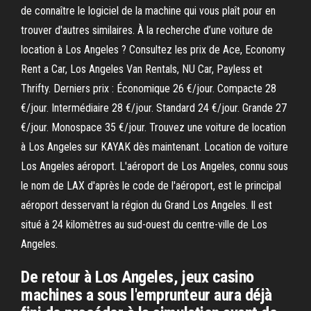
de connaître le logiciel de la machine qui vous plaît pour en
trouver d'autres similaires. À la recherche d’une voiture de
location à Los Angeles ? Consultez les prix de Ace, Economy
Rent a Car, Los Angeles Van Rentals, NU Car, Payless et
Thrifty. Derniers prix : Économique 26 €/jour. Compacte 28
€/jour. Intermédiaire 28 €/jour. Standard 24 €/jour. Grande 27
€/jour. Monospace 35 €/jour. Trouvez une voiture de location
à Los Angeles sur KAYAK dès maintenant. Location de voiture
Los Angeles aéroport. L'aéroport de Los Angeles, connu sous
le nom de LAX d'après le code de l'aéroport, est le principal
aéroport desservant la région du Grand Los Angeles. Il est
situé à 24 kilomètres au sud-ouest du centre-ville de Los
Angeles.
De retour à Los Angeles, jeux casino
machines a sous l'emprunteur aura déjà