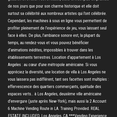
de nos jours que pour son charme historique et elle doit
surtout sa célébrité aux nombreux artistes qui l’ont célébrée.
Cependant, les machines à sous en ligne vous permettent de
profiter pleinement de l’expérience de jeu, vous laissant seul
face à elles. De plus, l’ambiance sonore est, la plupart du
temps, au rendez-vous et vous pouvez bénéficier
d’animations inédites, impossibles à trouver dans les
établissements terrestres. Location d’appartement à Los
Angeles : au cœur d’une métropole américaine. Si vous
appréciez la diversité, une location de villa à Los Angeles ne
vous laissera pas indifférent, tant ses facettes sont multiples :
effervescence des quartiers commerçants, quiétude des
espaces verts… à Los Angeles, deuxième ville américaine
d’envergure (juste après New-York), mais aussi la 2 Account
6 Machine Vending Route in LA. Training Provided. REAL
ESTATE INCLUDED. Los Angeles, CA ***Vending Experience