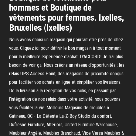
hommes et Boutique de
vêtements pour femmes. Ixelles,
Bruxelles (Ixelles)
Nous avons choisi un magasin qui pourrait être près de chez
vous. Cliquez ici pour définir le bon magasin à tout moment
pour la meilleure expérience d'achat. D'ACCORD! Je n'ai plus
besoin de voir ça. Nous créons un réseau d'opportunités : les
relais UPS Access Point, des magasins de proximité conçus
pour faciliter vos achats en ligne et simplifier vos livraisons.
De la livraison à la réception de vos colis, en passant par
l'intégration de nos relais dans votre activité, nous pouvons
vous faciliter la vie. Meilleurs Magasins de meubles à
Gatineau, QC - La Détente La-Z-Boy Studio du confort,
Dufresne Furniture, Alteriors, United Furniture Warehouse,
Meubleur Angèle, Meubles Branchaud, Vice Versa Meubles &