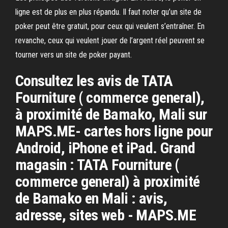
ligne est de plus en plus répandu. Il faut noter qu’un site de
poker peut être gratuit, pour ceux qui veulent s’entraîner. En
revanche, ceux qui veulent jouer de l’argent réel peuvent se
tourner vers un site de poker payant.
Consultez les avis de TATA
Fourniture ( commerce general),
à proximité de Bamako, Mali sur
MAPS.ME- cartes hors ligne pour
Android, iPhone et iPad. Grand
magasin : TATA Fourniture (
commerce general) à proximité
de Bamako en Mali : avis,
adresse, sites web - MAPS.ME