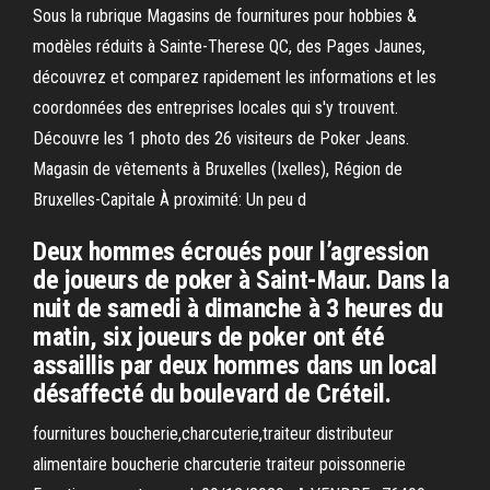
Sous la rubrique Magasins de fournitures pour hobbies &
modèles réduits à Sainte-Therese QC, des Pages Jaunes,
découvrez et comparez rapidement les informations et les
coordonnées des entreprises locales qui s'y trouvent.
Découvre les 1 photo des 26 visiteurs de Poker Jeans.
Magasin de vêtements à Bruxelles (Ixelles), Région de
Bruxelles-Capitale À proximité: Un peu d
Deux hommes écroués pour l’agression
de joueurs de poker à Saint-Maur. Dans la
nuit de samedi à dimanche à 3 heures du
matin, six joueurs de poker ont été
assaillis par deux hommes dans un local
désaffecté du boulevard de Créteil.
fournitures boucherie,charcuterie,traiteur distributeur
alimentaire boucherie charcuterie traiteur poissonnerie