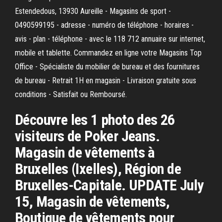
Estendedous, 13930 Aureille - Magasins de sport -
0490599195 - adresse - numéro de téléphone - horaires -
avis - plan - téléphone - avec le 118 712 annuaire sur internet,
mobile et tablette. Commandez en ligne votre Magasins Top
Office - Spécialiste du mobilier de bureau et des fournitures
de bureau - Retrait 1H en magasin - Livraison gratuite sous
conditions - Satisfait ou Remboursé.
Découvre les 1 photo des 26
visiteurs de Poker Jeans.
Magasin de vêtements à
Bruxelles (Ixelles), Région de
Bruxelles-Capitale. UPDATE July
15, Magasin de vêtements,
Boutique de vêtements pour