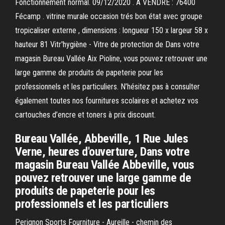
Fonctionnement normal. 09/12/2020 . A VENDRE : 76400
Fécamp . vitrine murale occasion trés bon état avec groupe
tropicaliser externe , dimensions : longueur 150 x largeur 58 x
hauteur 81 Vitr'hygiène - Vitre de protection de Dans votre
magasin Bureau Vallée Aix Pioline, vous pouvez retrouver une
large gamme de produits de papeterie pour les
professionnels et les particuliers. N’hésitez pas à consulter
également toutes nos fournitures scolaires et achetez vos
cartouches d’encre et toners à prix discount.
Bureau Vallée, Abbeville, 1 Rue Jules
Verne, heures d'ouverture, Dans votre
magasin Bureau Vallée Abbeville, vous
pouvez retrouver une large gamme de
produits de papeterie pour les
professionnels et les particuliers
Perignon Sports Fourniture - Aureille - chemin des