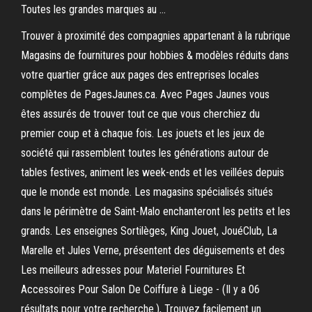
Toutes les grandes marques au …
Trouver à proximité des compagnies appartenant à la rubrique
Magasins de fournitures pour hobbies & modèles réduits dans
votre quartier grâce aux pages des entreprises locales
complètes de PagesJaunes.ca. Avec Pages Jaunes vous
êtes assurés de trouver tout ce que vous cherchiez du
premier coup et à chaque fois. Les jouets et les jeux de
société qui rassemblent toutes les générations autour de
tables festives, animent les week-ends et les veillées depuis
que le monde est monde. Les magasins spécialisés situés
dans le périmètre de Saint-Malo enchanteront les petits et les
grands. Les enseignes Sortilèges, King Jouet, JouéClub, La
Marelle et Jules Verne, présentent des déguisements et des
Les meilleurs adresses pour Materiel Fournitures Et
Accessoires Pour Salon De Coiffure à Liege - (Il y a 06
résultats pour votre recherche.), Trouvez facilement un